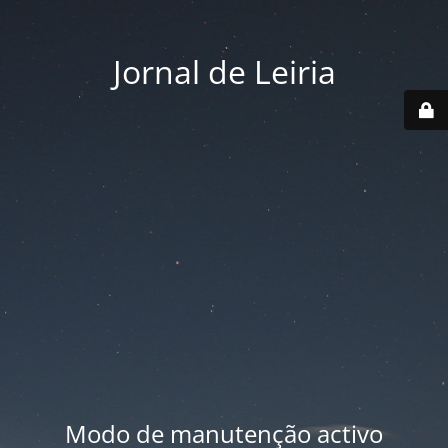
Jornal de Leiria
Modo de manutenção activo