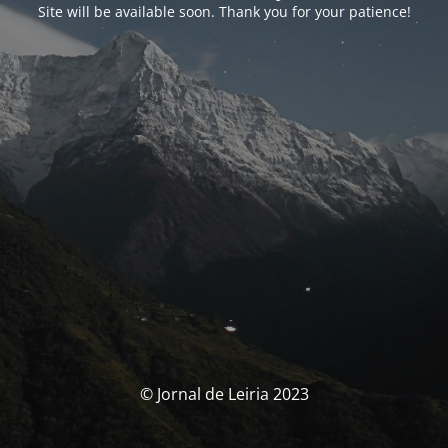
Site will be available soon. Thank you for your patience!
© Jornal de Leiria 2023