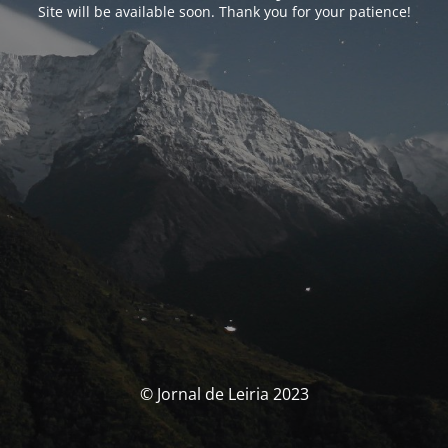
Site will be available soon. Thank you for your patience!
© Jornal de Leiria 2023