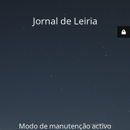
Jornal de Leiria
Modo de manutenção activo