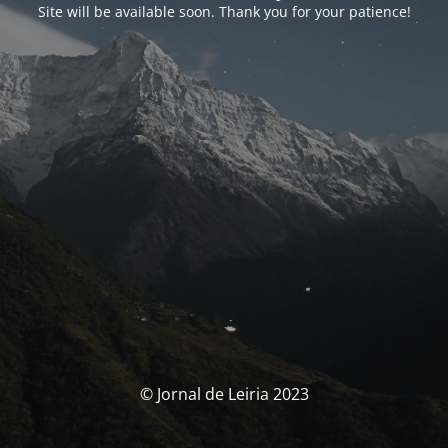
Site will be available soon. Thank you for your patience!
© Jornal de Leiria 2023