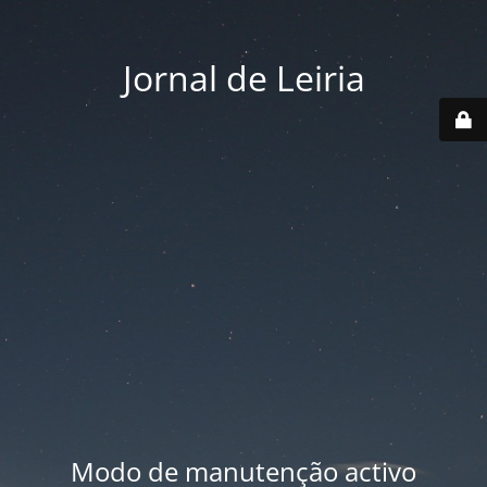
Jornal de Leiria
Modo de manutenção activo