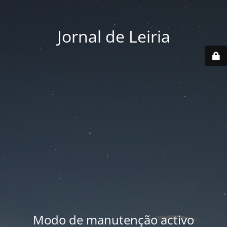
Jornal de Leiria
Modo de manutenção activo