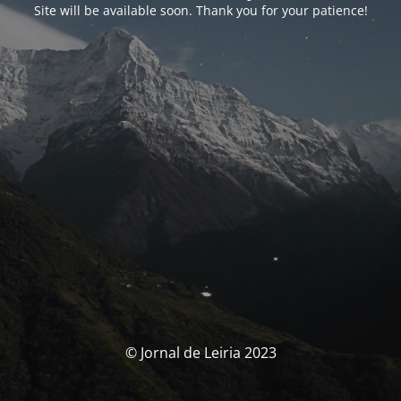
Site will be available soon. Thank you for your patience!
© Jornal de Leiria 2023