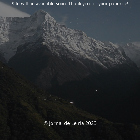
Site will be available soon. Thank you for your patience!
© Jornal de Leiria 2023