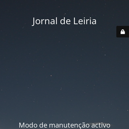
Jornal de Leiria
Modo de manutenção activo