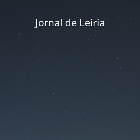
Jornal de Leiria