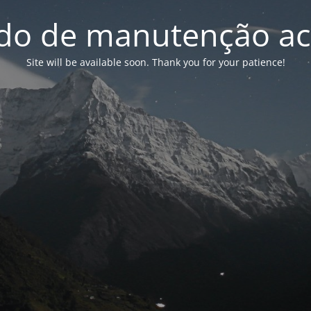
o de manutenção ac
Site will be available soon. Thank you for your patience!