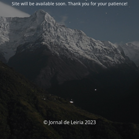
Site will be available soon. Thank you for your patience!
© Jornal de Leiria 2023