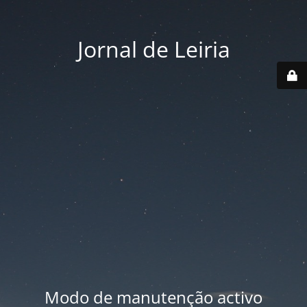
Jornal de Leiria
Modo de manutenção activo