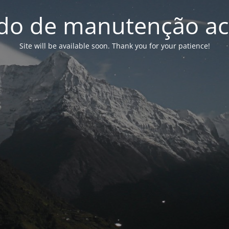
o de manutenção ac
Site will be available soon. Thank you for your patience!