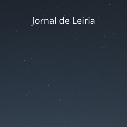
Jornal de Leiria