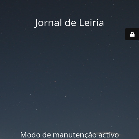
Jornal de Leiria
Modo de manutenção activo