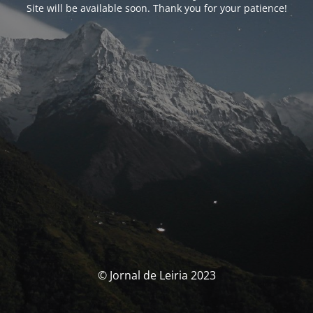
Site will be available soon. Thank you for your patience!
© Jornal de Leiria 2023