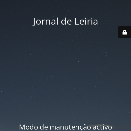
Jornal de Leiria
Modo de manutenção activo