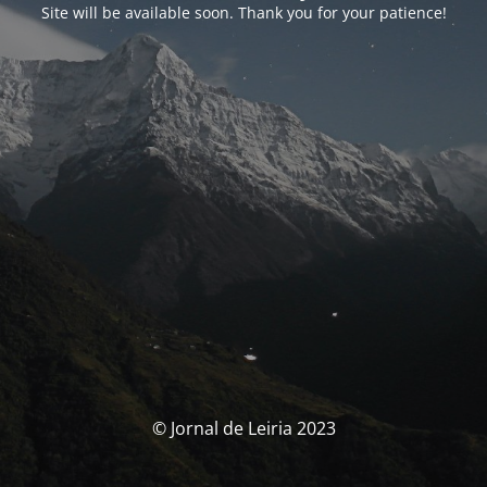
Site will be available soon. Thank you for your patience!
© Jornal de Leiria 2023