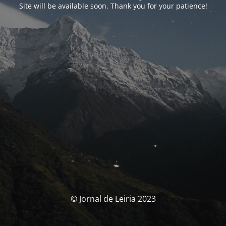
Site will be available soon. Thank you for your patience!
© Jornal de Leiria 2023