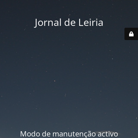
Jornal de Leiria
Modo de manutenção activo