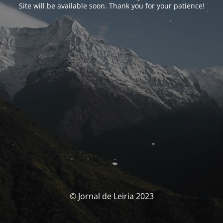
Site will be available soon. Thank you for your patience!
© Jornal de Leiria 2023