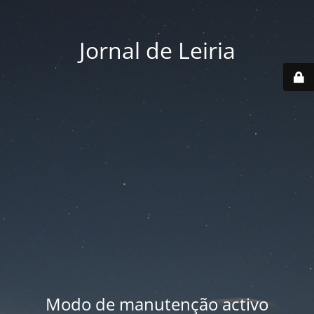
Jornal de Leiria
Modo de manutenção activo