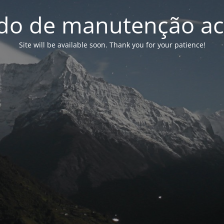
o de manutenção ac
Site will be available soon. Thank you for your patience!