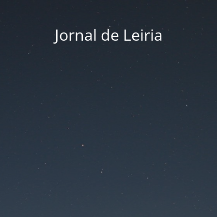
Jornal de Leiria