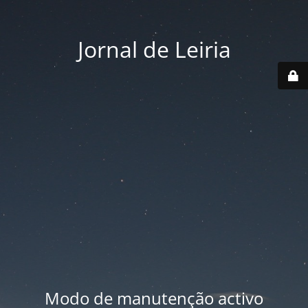
Jornal de Leiria
Modo de manutenção activo