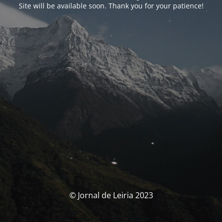
Site will be available soon. Thank you for your patience!
© Jornal de Leiria 2023