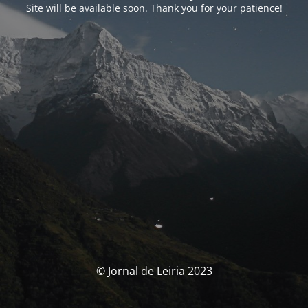
Site will be available soon. Thank you for your patience!
© Jornal de Leiria 2023