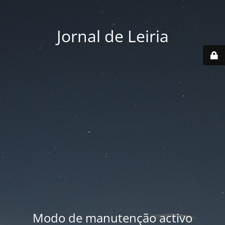
Jornal de Leiria
Modo de manutenção activo