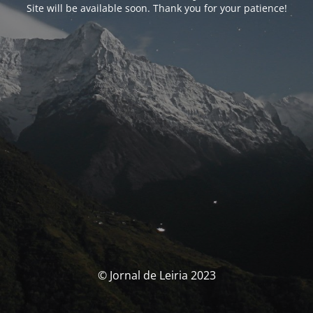
Site will be available soon. Thank you for your patience!
© Jornal de Leiria 2023