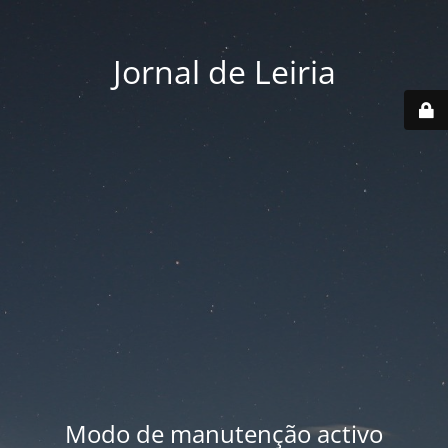
Jornal de Leiria
Modo de manutenção activo