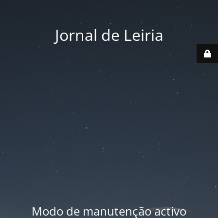
Jornal de Leiria
Modo de manutenção activo