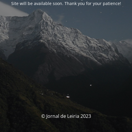
Site will be available soon. Thank you for your patience!
© Jornal de Leiria 2023