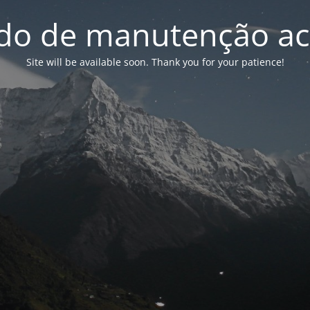
o de manutenção ac
Site will be available soon. Thank you for your patience!