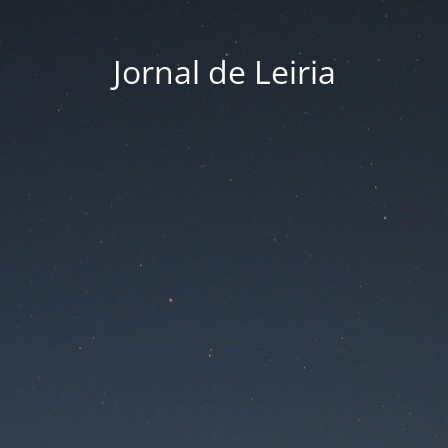
Jornal de Leiria