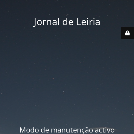
Jornal de Leiria
Modo de manutenção activo