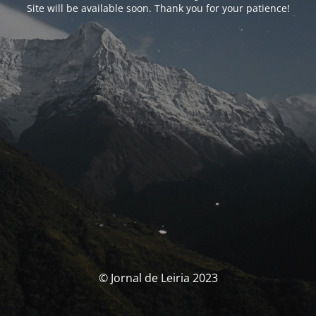
Site will be available soon. Thank you for your patience!
© Jornal de Leiria 2023