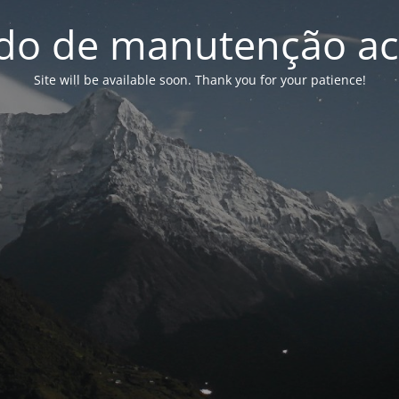
o de manutenção ac
Site will be available soon. Thank you for your patience!