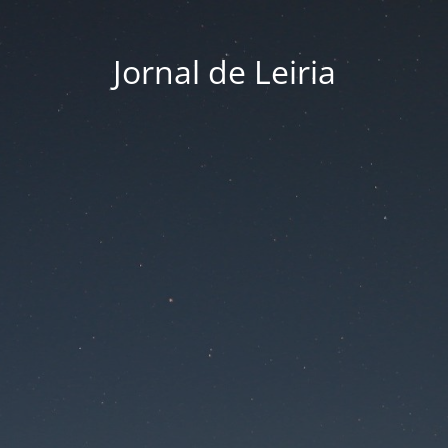
Jornal de Leiria