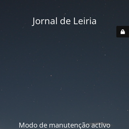
Jornal de Leiria
Modo de manutenção activo