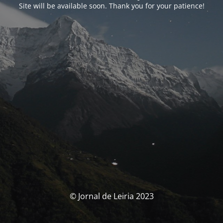
Site will be available soon. Thank you for your patience!
© Jornal de Leiria 2023