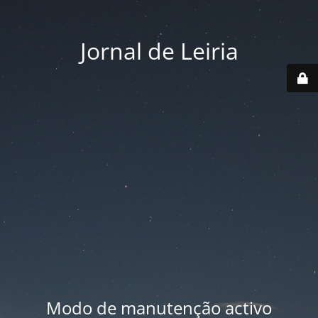
Jornal de Leiria
Modo de manutenção activo