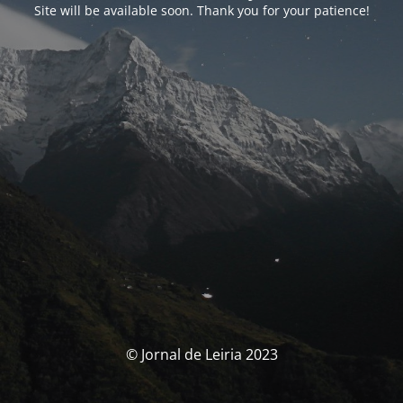
Site will be available soon. Thank you for your patience!
© Jornal de Leiria 2023