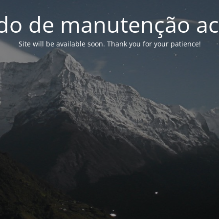
o de manutenção ac
Site will be available soon. Thank you for your patience!