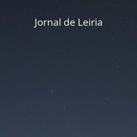
Jornal de Leiria