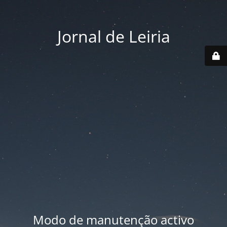
Jornal de Leiria
Modo de manutenção activo