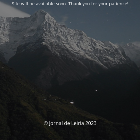
Site will be available soon. Thank you for your patience!
© Jornal de Leiria 2023