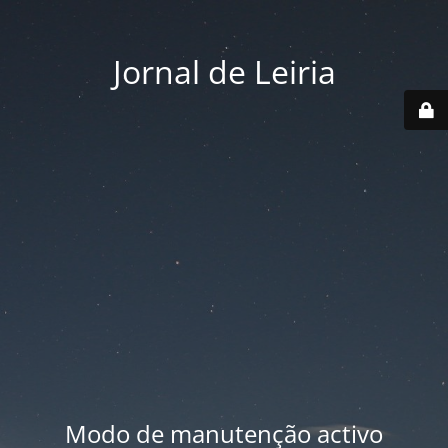
Jornal de Leiria
Modo de manutenção activo