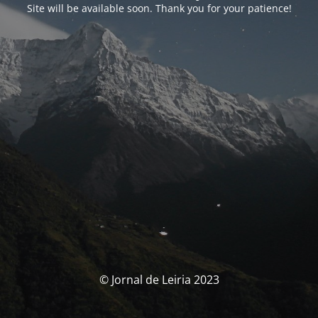
Site will be available soon. Thank you for your patience!
© Jornal de Leiria 2023