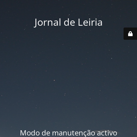
Jornal de Leiria
Modo de manutenção activo