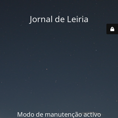
Jornal de Leiria
Modo de manutenção activo