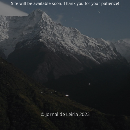
Site will be available soon. Thank you for your patience!
© Jornal de Leiria 2023