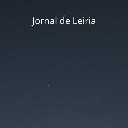
Jornal de Leiria