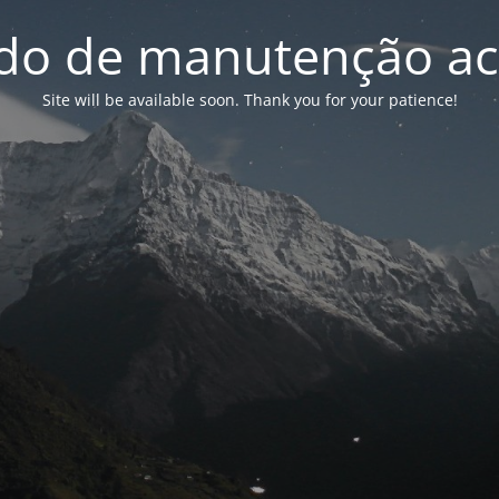
o de manutenção ac
Site will be available soon. Thank you for your patience!