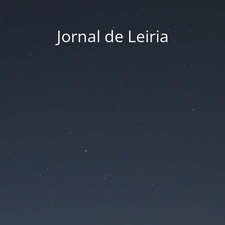
Jornal de Leiria