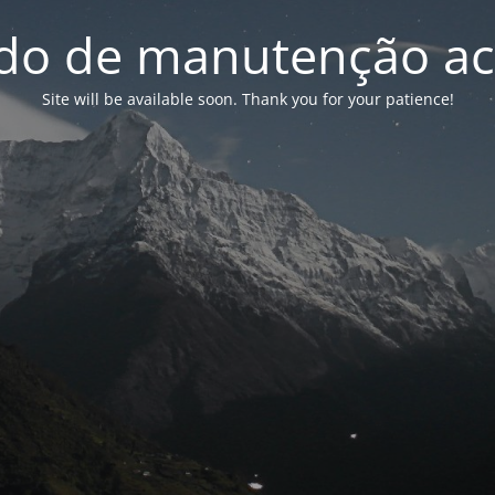
o de manutenção ac
Site will be available soon. Thank you for your patience!