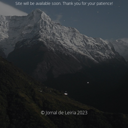
Site will be available soon. Thank you for your patience!
© Jornal de Leiria 2023