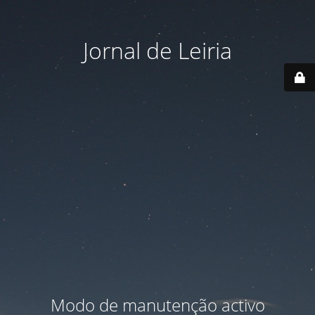
Jornal de Leiria
Modo de manutenção activo