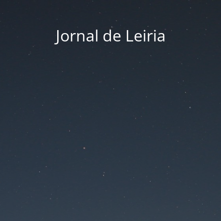
Jornal de Leiria