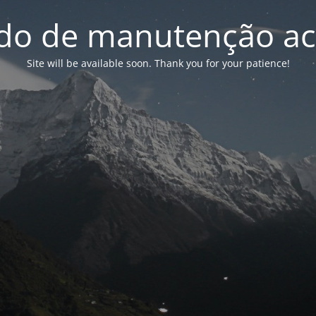
o de manutenção ac
Site will be available soon. Thank you for your patience!