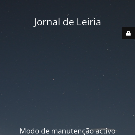
Jornal de Leiria
Modo de manutenção activo