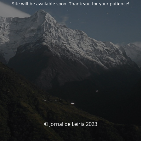
Site will be available soon. Thank you for your patience!
© Jornal de Leiria 2023