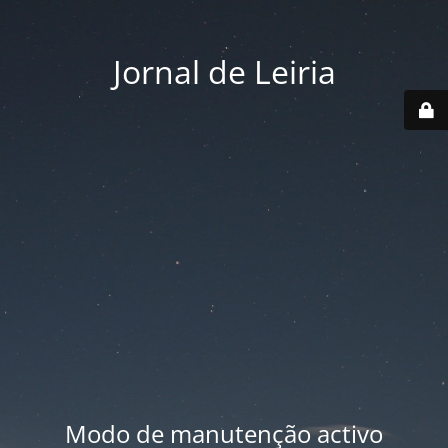
Jornal de Leiria
Modo de manutenção activo