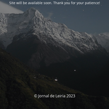
Site will be available soon. Thank you for your patience!
© Jornal de Leiria 2023