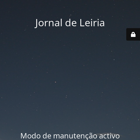
Jornal de Leiria
Modo de manutenção activo