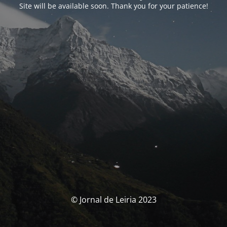
Site will be available soon. Thank you for your patience!
© Jornal de Leiria 2023