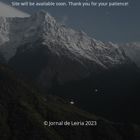
Site will be available soon. Thank you for your patience!
© Jornal de Leiria 2023