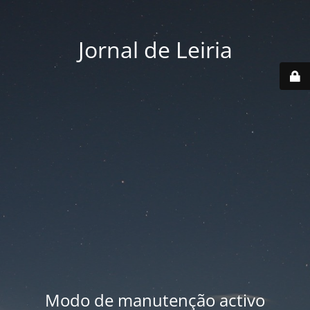
Jornal de Leiria
Modo de manutenção activo