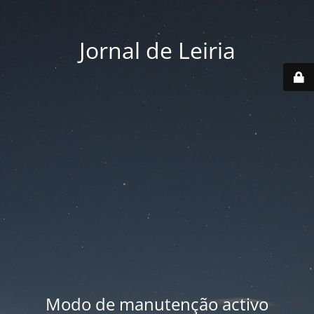
Jornal de Leiria
Modo de manutenção activo