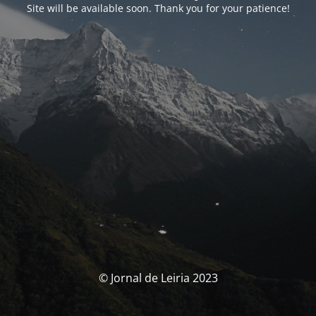
Site will be available soon. Thank you for your patience!
© Jornal de Leiria 2023