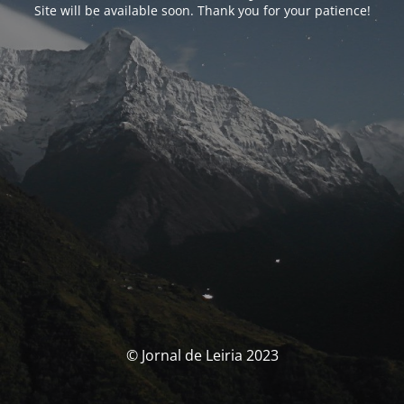
Site will be available soon. Thank you for your patience!
© Jornal de Leiria 2023