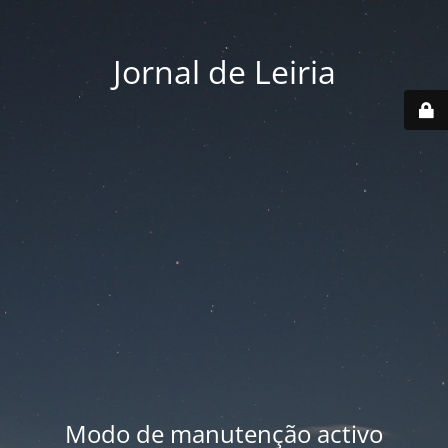
Jornal de Leiria
Modo de manutenção activo