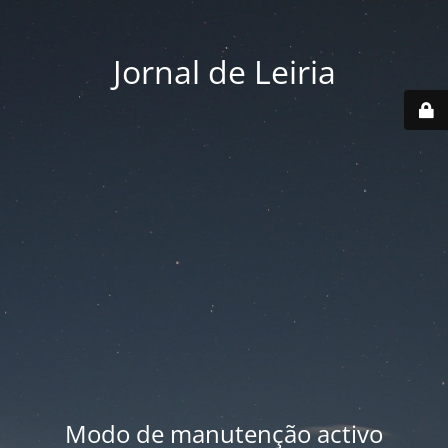
Jornal de Leiria
Modo de manutenção activo