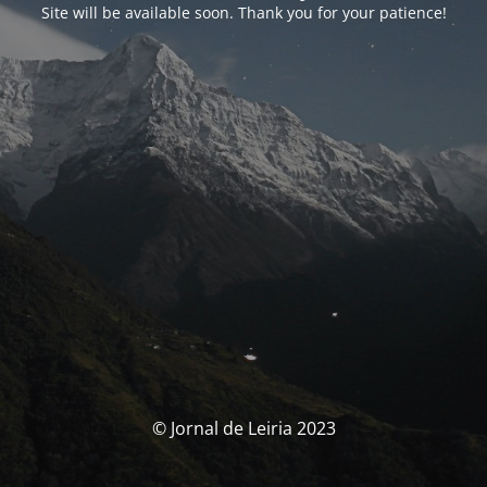
Site will be available soon. Thank you for your patience!
© Jornal de Leiria 2023