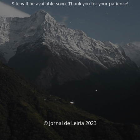
Site will be available soon. Thank you for your patience!
© Jornal de Leiria 2023