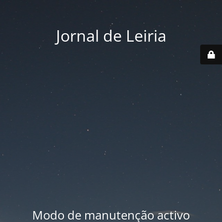
Jornal de Leiria
Modo de manutenção activo