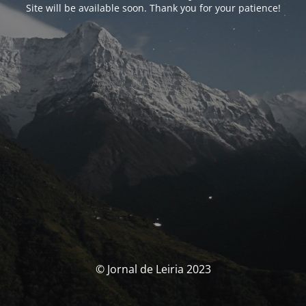
Site will be available soon. Thank you for your patience!
© Jornal de Leiria 2023