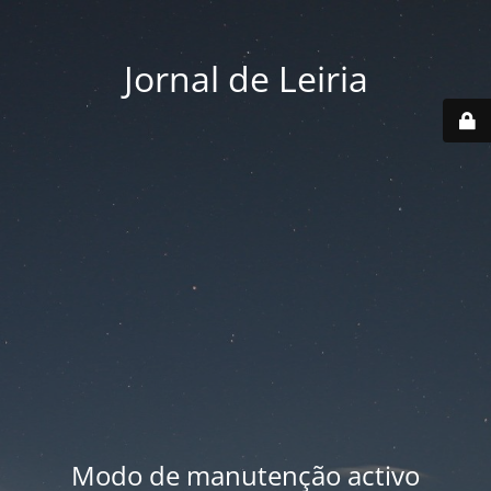
Jornal de Leiria
Modo de manutenção activo