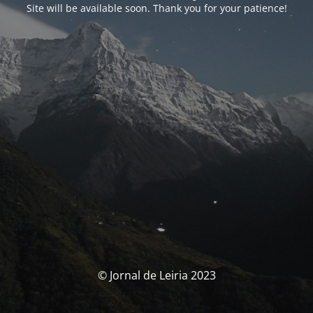
Site will be available soon. Thank you for your patience!
© Jornal de Leiria 2023