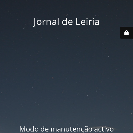
Jornal de Leiria
Modo de manutenção activo