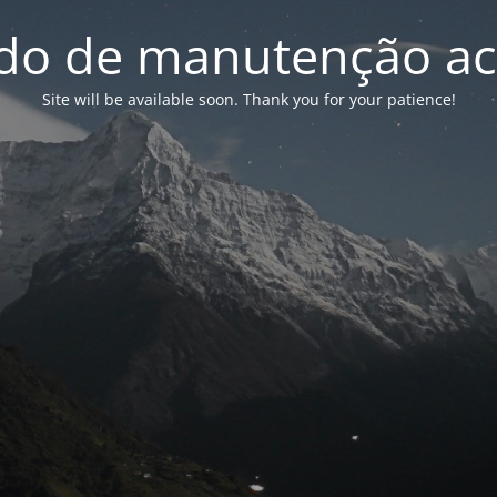
o de manutenção ac
Site will be available soon. Thank you for your patience!