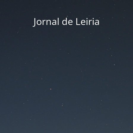
Jornal de Leiria