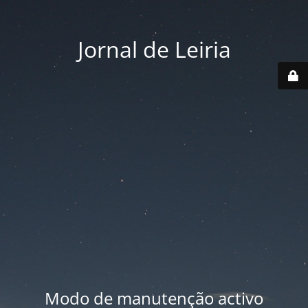
Jornal de Leiria
Modo de manutenção activo