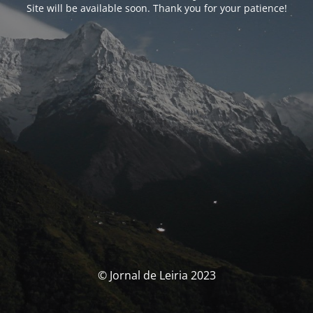
Site will be available soon. Thank you for your patience!
© Jornal de Leiria 2023