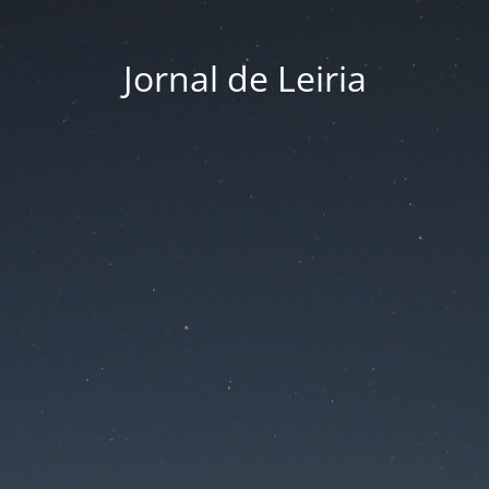
Jornal de Leiria