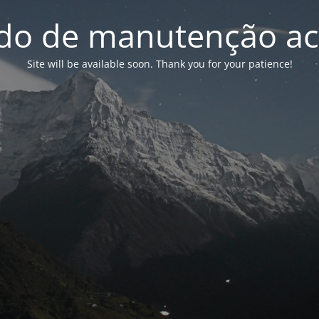
o de manutenção ac
Site will be available soon. Thank you for your patience!