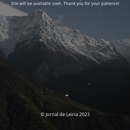
Site will be available soon. Thank you for your patience!
© Jornal de Leiria 2023