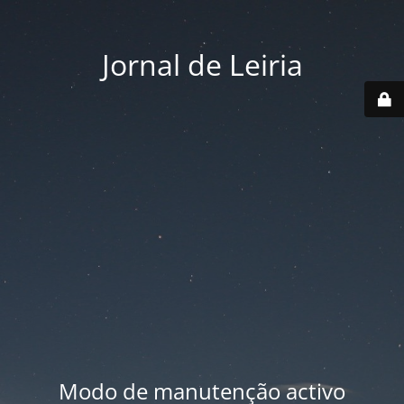
Jornal de Leiria
Modo de manutenção activo