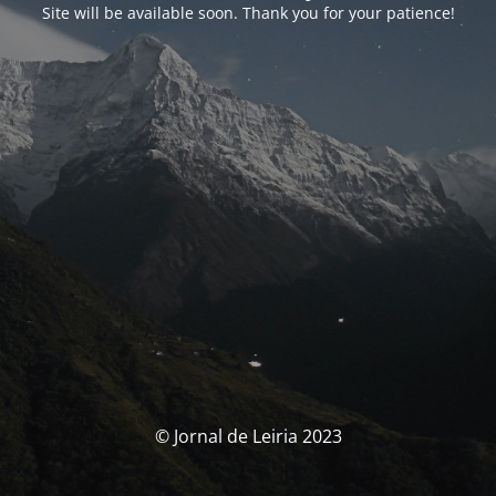
Site will be available soon. Thank you for your patience!
© Jornal de Leiria 2023