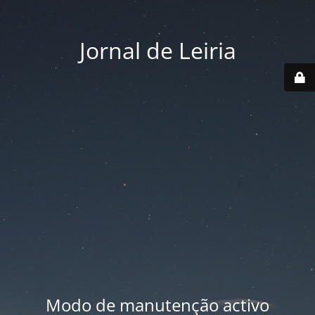
Jornal de Leiria
Modo de manutenção activo