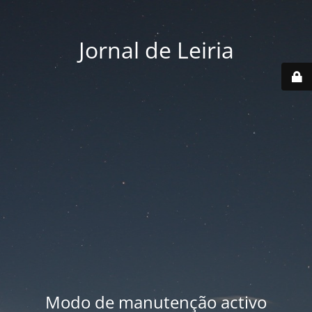
Jornal de Leiria
Modo de manutenção activo