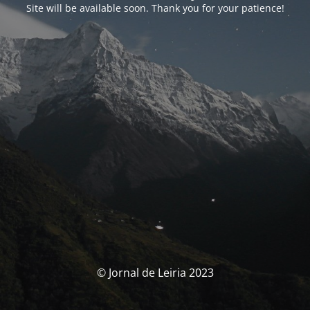
Site will be available soon. Thank you for your patience!
© Jornal de Leiria 2023