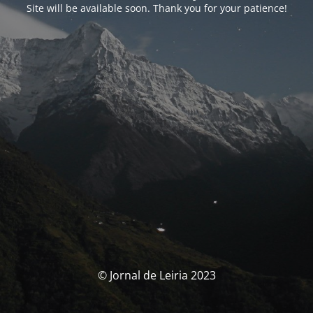
Site will be available soon. Thank you for your patience!
© Jornal de Leiria 2023