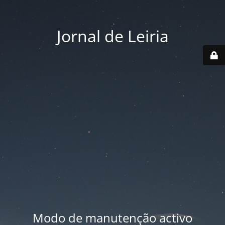
Jornal de Leiria
Modo de manutenção activo