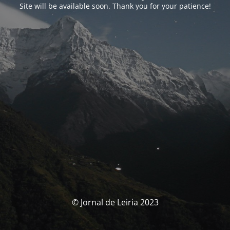
Site will be available soon. Thank you for your patience!
© Jornal de Leiria 2023