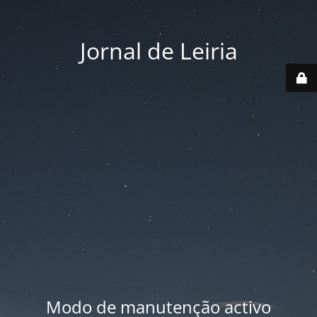
Jornal de Leiria
Modo de manutenção activo