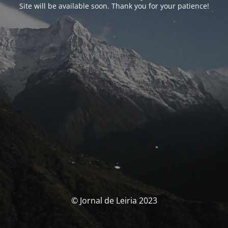
Site will be available soon. Thank you for your patience!
© Jornal de Leiria 2023