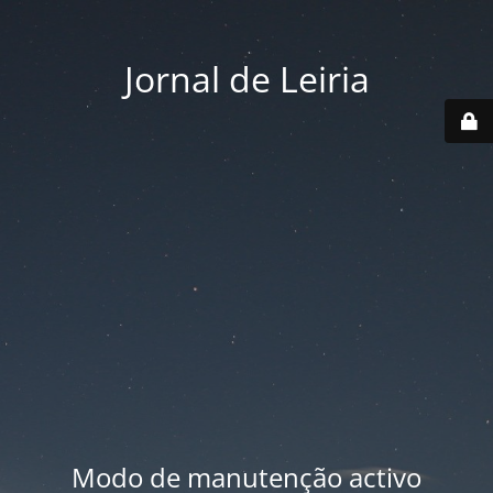
Jornal de Leiria
Modo de manutenção activo